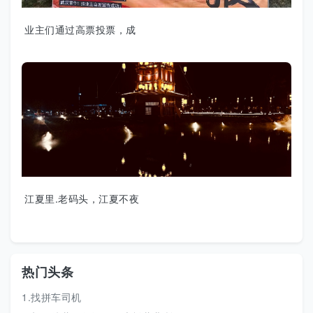
业主们通过高票投票，成
江夏里.老码头，江夏不夜
热门头条
1.找拼车司机