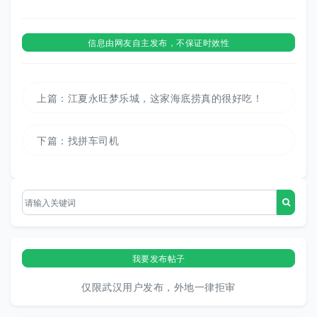
信息由网友自主发布，不保证时效性
上篇：
江夏永旺梦乐城，这家海底捞真的很好吃！
下篇：
找拼车司机
我要发布帖子
仅限武汉用户发布，外地一律拒审