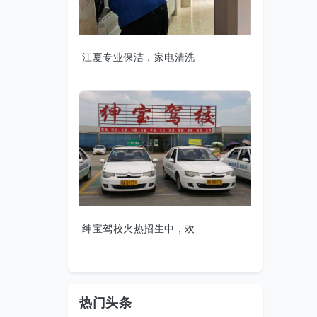
江夏专业保洁，家电清洗
绅宝驾校火热招生中，欢
热门头条