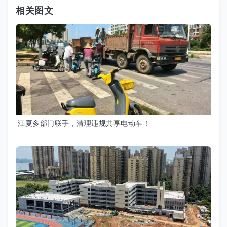
相关图文
江夏多部门联手，清理违规共享电动车！