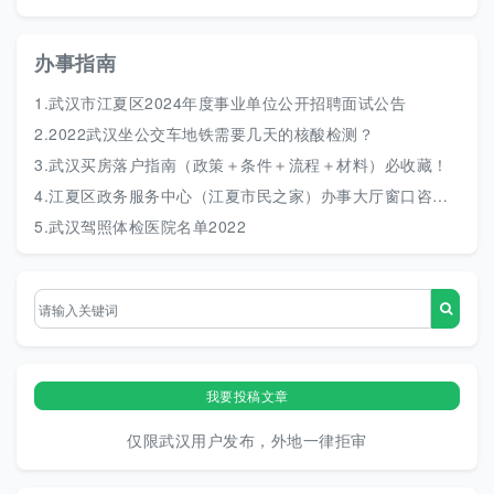
办事指南
1.
武汉市江夏区2024年度事业单位公开招聘面试公告
2.
2022武汉坐公交车地铁需要几天的核酸检测？
3.
武汉买房落户指南（政策＋条件＋流程＋材料）必收藏！
4.
江夏区政务服务中心（江夏市民之家）办事大厅窗口咨询电话
5.
武汉驾照体检医院名单2022
我要投稿文章
仅限武汉用户发布，外地一律拒审