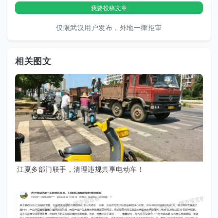
我要投稿文章
仅限武汉用户发布，外地一律拒审
相关图文
江夏多部门联手，清理违规共享电动车！