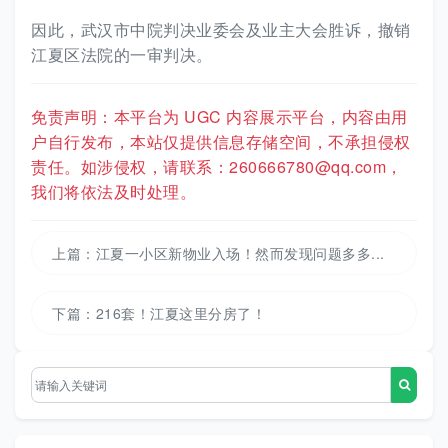
因此，武汉市中院判决业委会及业主大会胜诉，撤销
江夏区法院的一审判决。
免责声明：本平台为 UGC 内容展示平台，内容由用
户自行发布，本站仅提供信息存储空间，不承担侵权
责任。如涉侵权，请联系：260666780@qq.com，
我们将依法及时处理。
上篇：
江夏一小区新物业入场！然而发现问题多多...
下篇：
216套！江夏这里分房了！