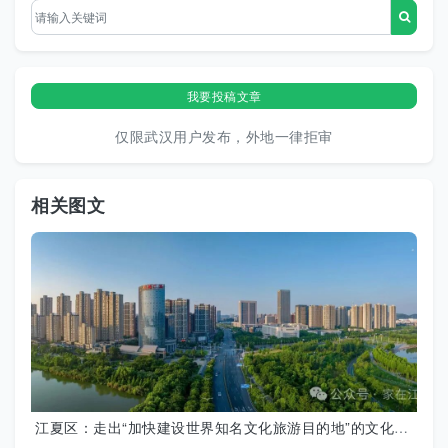
我要投稿文章
仅限武汉用户发布，外地一律拒审
相关图文
江夏区：走出“加快建设世界知名文化旅游目的地”的文化大道