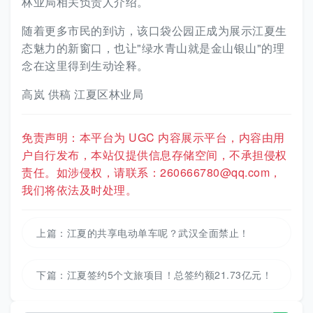
林业局相关负责人介绍。
随着更多市民的到访，该口袋公园正成为展示江夏生
态魅力的新窗口，也让"绿水青山就是金山银山"的理
念在这里得到生动诠释。
高岚 供稿 江夏区林业局
免责声明：本平台为 UGC 内容展示平台，内容由用
户自行发布，本站仅提供信息存储空间，不承担侵权
责任。如涉侵权，请联系：260666780@qq.com，
我们将依法及时处理。
上篇：
江夏的共享电动单车呢？武汉全面禁止！
下篇：
江夏签约5个文旅项目！总签约额21.73亿元！