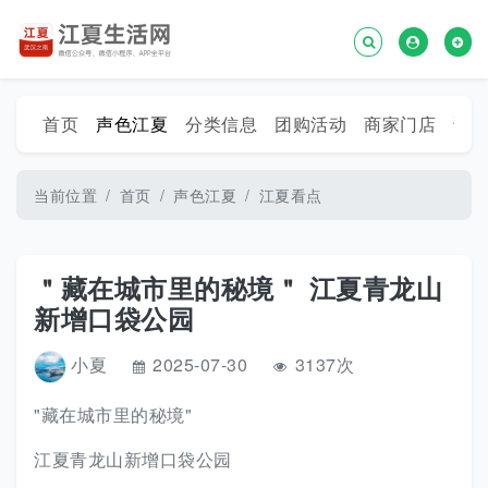
首页
声色江夏
分类信息
团购活动
商家门店
话
当前位置
首页
声色江夏
江夏看点
＂藏在城市里的秘境＂ 江夏青龙山
新增口袋公园
小夏
2025-07-30
3137次
"藏在城市里的秘境"
江夏青龙山新增口袋公园