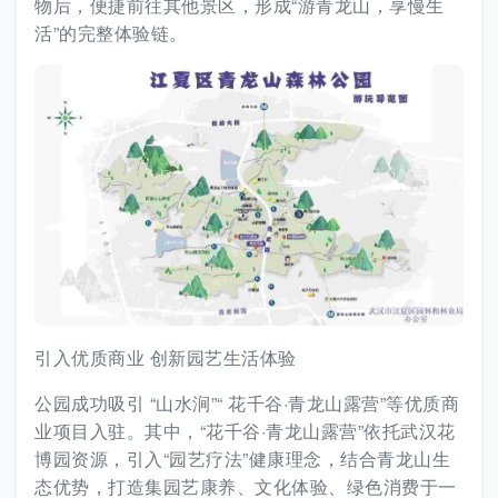
物后，便捷前往其他景区，形成“游青龙山，享慢生
活”的完整体验链。
引入优质商业 创新园艺生活体验
公园成功吸引 “山水涧”“ 花千谷·青龙山露营”等优质商
业项目入驻。其中，“花千谷·青龙山露营”依托武汉花
博园资源，引入“园艺疗法”健康理念，结合青龙山生
态优势，打造集园艺康养、文化体验、绿色消费于一