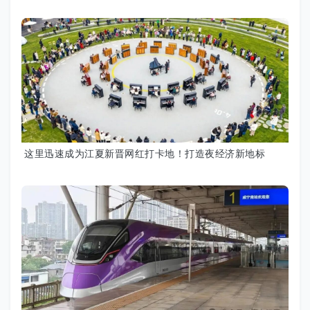
这里迅速成为江夏新晋网红打卡地！打造夜经济新地标