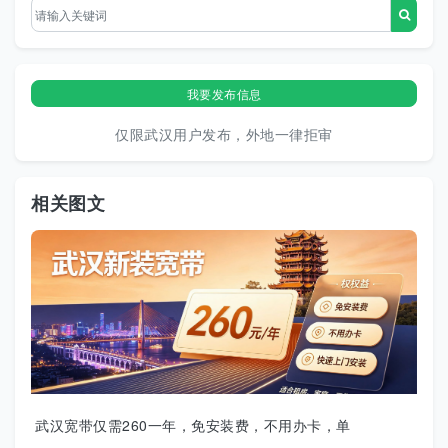
我要发布信息
仅限武汉用户发布，外地一律拒审
相关图文
武汉宽带仅需260一年，免安装费，不用办卡，单