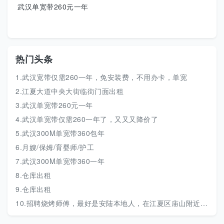
武汉单宽带260元一年
热门头条
1.武汉宽带仅需260一年，免安装费，不用办卡，单宽
2.江夏大道中央大街临街门面出租
3.武汉单宽带260元一年
4.武汉单宽带仅需260一年了，又又又降价了
5.武汉300M单宽带360包年
6.月嫂/保姆/育婴师/护工
7.武汉300M单宽带360一年
8.仓库出租
9.仓库出租
10.招聘烧烤师傅，最好是安陆本地人，在江夏区庙山附近附近