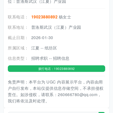
位：普洛斯武汉（江夏）产业园
联系电话：
19023880892
杨女士
联系地址：
普洛斯武汉（江夏）产业园
截止日期：
2026-01-30
所属区域：
江夏 -- 纸坊区
信息类型：
招聘求职 -- 招聘信息
拨打电话：19023880892
免责声明：本平台为 UGC 内容展示平台，内容由用
户自行发布，本站仅提供信息存储空间，不承担侵权
责任。如涉侵权，请联系：260666780@qq.com，
我们将依法及时处理。